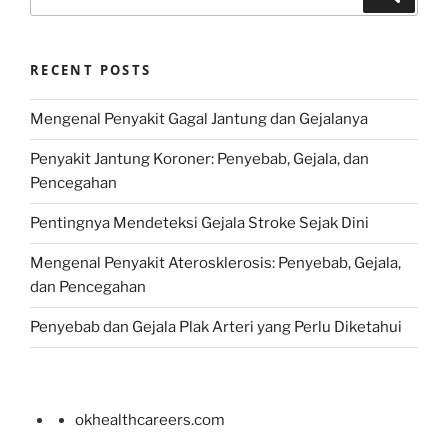
for:
RECENT POSTS
Mengenal Penyakit Gagal Jantung dan Gejalanya
Penyakit Jantung Koroner: Penyebab, Gejala, dan
Pencegahan
Pentingnya Mendeteksi Gejala Stroke Sejak Dini
Mengenal Penyakit Aterosklerosis: Penyebab, Gejala,
dan Pencegahan
Penyebab dan Gejala Plak Arteri yang Perlu Diketahui
okhealthcareers.com