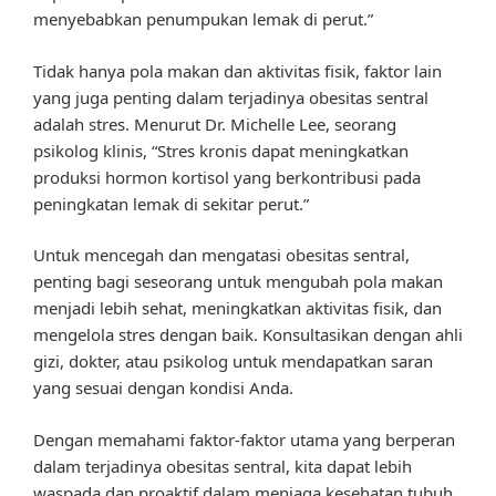
menyebabkan penumpukan lemak di perut.”
Tidak hanya pola makan dan aktivitas fisik, faktor lain
yang juga penting dalam terjadinya obesitas sentral
adalah stres. Menurut Dr. Michelle Lee, seorang
psikolog klinis, “Stres kronis dapat meningkatkan
produksi hormon kortisol yang berkontribusi pada
peningkatan lemak di sekitar perut.”
Untuk mencegah dan mengatasi obesitas sentral,
penting bagi seseorang untuk mengubah pola makan
menjadi lebih sehat, meningkatkan aktivitas fisik, dan
mengelola stres dengan baik. Konsultasikan dengan ahli
gizi, dokter, atau psikolog untuk mendapatkan saran
yang sesuai dengan kondisi Anda.
Dengan memahami faktor-faktor utama yang berperan
dalam terjadinya obesitas sentral, kita dapat lebih
waspada dan proaktif dalam menjaga kesehatan tubuh