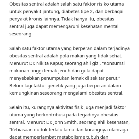
Obesitas sentral adalah salah satu faktor risiko utama
untuk penyakit jantung, diabetes tipe 2, dan berbagai
penyakit kronis lainnya. Tidak hanya itu, obesitas
sentral juga dapat memengaruhi kesehatan mental
seseorang.
Salah satu faktor utama yang berperan dalam terjadinya
obesitas sentral adalah pola makan yang tidak sehat.
Menurut Dr. Nikita Kapur, seorang ahli gizi, “Konsumsi
makanan tinggi lemak jenuh dan gula dapat
menyebabkan penumpukan lemak di sekitar perut.”
Belum lagi faktor genetik yang juga berperan dalam
kemungkinan seseorang mengalami obesitas sentral.
Selain itu, kurangnya aktivitas fisik juga menjadi faktor
utama yang berkontribusi pada terjadinya obesitas
sentral. Menurut Dr. John Smith, seorang ahli kesehatan,
“Kebiasaan duduk terlalu lama dan kurangnya olahraga
dapat memperlambat metabolisme tubuh dan