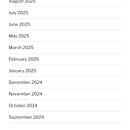
August 2025
July 2025
June 2025
May 2025
March 2025
February 2025
January 2025
December 2024
November 2024
October 2024
September 2024