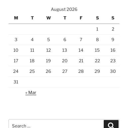
August 2026
M
T
W
T
F
S
S
1
2
3
4
5
6
7
8
9
10
11
12
13
14
15
16
17
18
19
20
21
22
23
24
25
26
27
28
29
30
31
« Mar
Search
Search