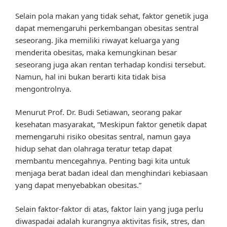
Selain pola makan yang tidak sehat, faktor genetik juga
dapat memengaruhi perkembangan obesitas sentral
seseorang. Jika memiliki riwayat keluarga yang
menderita obesitas, maka kemungkinan besar
seseorang juga akan rentan terhadap kondisi tersebut.
Namun, hal ini bukan berarti kita tidak bisa
mengontrolnya.
Menurut Prof. Dr. Budi Setiawan, seorang pakar
kesehatan masyarakat, “Meskipun faktor genetik dapat
memengaruhi risiko obesitas sentral, namun gaya
hidup sehat dan olahraga teratur tetap dapat
membantu mencegahnya. Penting bagi kita untuk
menjaga berat badan ideal dan menghindari kebiasaan
yang dapat menyebabkan obesitas.”
Selain faktor-faktor di atas, faktor lain yang juga perlu
diwaspadai adalah kurangnya aktivitas fisik, stres, dan