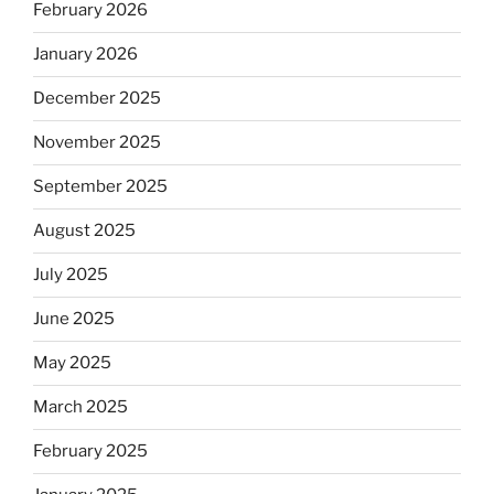
February 2026
January 2026
December 2025
November 2025
September 2025
August 2025
July 2025
June 2025
May 2025
March 2025
February 2025