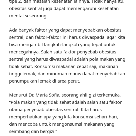
tipe 2, dan masalah kesehatan lainnya. Tidak hanya itu,
obesitas sentral juga dapat memengaruhi kesehatan
mental seseorang.
Ada banyak faktor yang dapat menyebabkan obesitas
sentral, dan faktor-faktor ini harus diwaspadai agar kita
bisa mengambil langkah-langkah yang tepat untuk
mencegahnya. Salah satu faktor penyebab obesitas
sentral yang harus diwaspadai adalah pola makan yang
tidak sehat. Konsumsi makanan cepat saji, makanan
tinggi lemak, dan minuman manis dapat menyebabkan
penumpukan lemak di area perut.
Menurut Dr. Maria Sofia, seorang ahli gizi terkemuka,
“Pola makan yang tidak sehat adalah salah satu faktor
utama penyebab obesitas sentral. Kita harus
memperhatikan apa yang kita konsumsi sehari-hari,
dan mencoba untuk mengonsumsi makanan yang
seimbang dan bergizi.”