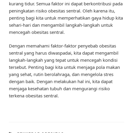
kurang tidur. Semua faktor ini dapat berkontribusi pada
peningkatan risiko obesitas sentral. Oleh karena itu,
penting bagi kita untuk memperhatikan gaya hidup kita
sehari-hari dan mengambil langkah-langkah untuk
mencegah obesitas sentral.
Dengan memahami faktor-faktor penyebab obesitas
sentral yang harus diwaspadai, kita dapat mengambil
langkah-langkah yang tepat untuk mencegah kondisi
tersebut. Penting bagi kita untuk menjaga pola makan
yang sehat, rutin berolahraga, dan mengelola stres
dengan baik. Dengan melakukan hal ini, kita dapat
menjaga kesehatan tubuh dan mengurangi risiko
terkena obesitas sentral.