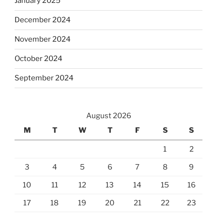
January 2025
December 2024
November 2024
October 2024
September 2024
August 2026
M
T
W
T
F
S
S
1
2
3
4
5
6
7
8
9
10
11
12
13
14
15
16
17
18
19
20
21
22
23