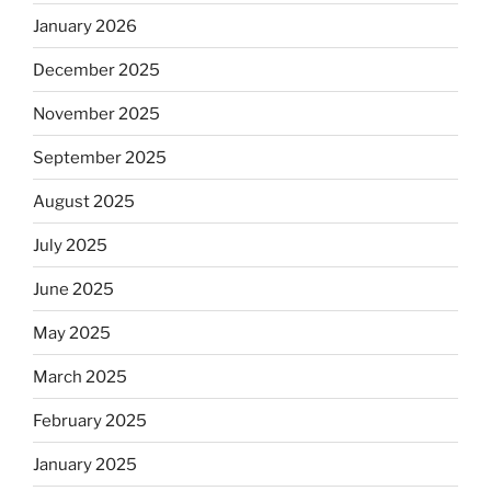
January 2026
December 2025
November 2025
September 2025
August 2025
July 2025
June 2025
May 2025
March 2025
February 2025
January 2025