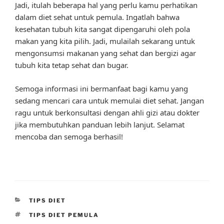
Jadi, itulah beberapa hal yang perlu kamu perhatikan
dalam diet sehat untuk pemula. Ingatlah bahwa
kesehatan tubuh kita sangat dipengaruhi oleh pola
makan yang kita pilih. Jadi, mulailah sekarang untuk
mengonsumsi makanan yang sehat dan bergizi agar
tubuh kita tetap sehat dan bugar.
Semoga informasi ini bermanfaat bagi kamu yang
sedang mencari cara untuk memulai diet sehat. Jangan
ragu untuk berkonsultasi dengan ahli gizi atau dokter
jika membutuhkan panduan lebih lanjut. Selamat
mencoba dan semoga berhasil!
CATEGORIES
TIPS DIET
TAGS
TIPS DIET PEMULA