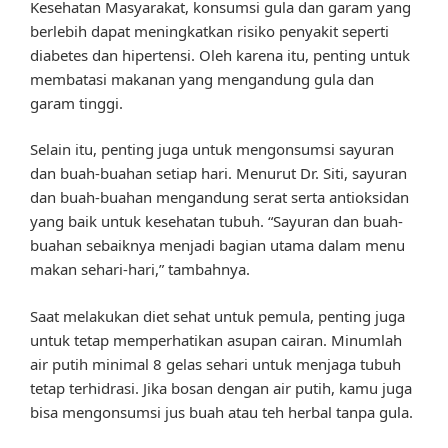
Kesehatan Masyarakat, konsumsi gula dan garam yang
berlebih dapat meningkatkan risiko penyakit seperti
diabetes dan hipertensi. Oleh karena itu, penting untuk
membatasi makanan yang mengandung gula dan
garam tinggi.
Selain itu, penting juga untuk mengonsumsi sayuran
dan buah-buahan setiap hari. Menurut Dr. Siti, sayuran
dan buah-buahan mengandung serat serta antioksidan
yang baik untuk kesehatan tubuh. “Sayuran dan buah-
buahan sebaiknya menjadi bagian utama dalam menu
makan sehari-hari,” tambahnya.
Saat melakukan diet sehat untuk pemula, penting juga
untuk tetap memperhatikan asupan cairan. Minumlah
air putih minimal 8 gelas sehari untuk menjaga tubuh
tetap terhidrasi. Jika bosan dengan air putih, kamu juga
bisa mengonsumsi jus buah atau teh herbal tanpa gula.