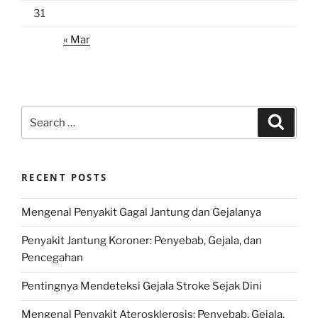
31
« Mar
Search
Search
for:
RECENT POSTS
Mengenal Penyakit Gagal Jantung dan Gejalanya
Penyakit Jantung Koroner: Penyebab, Gejala, dan
Pencegahan
Pentingnya Mendeteksi Gejala Stroke Sejak Dini
Mengenal Penyakit Aterosklerosis: Penyebab, Gejala,