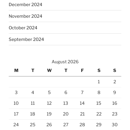
December 2024
November 2024
October 2024
September 2024
August 2026
M
T
W
T
F
S
S
1
2
3
4
5
6
7
8
9
10
11
12
13
14
15
16
17
18
19
20
21
22
23
24
25
26
27
28
29
30