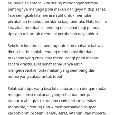
Mungkin selama ini kita sering mendengar tentang
pentingnya menjaga pola makan dan gaya hidup sehat.
Tapi seringkali kita merasa sulit untuk memulai
perubahan tersebut, terutama bagi pemula. Nah, kali ini
kita akan membahas tentang diet sehat bagi pemula:
tips dan trik untuk memulai perubahan gaya hidup.
Sebelum kita mulai, penting untuk memahami bahwa
diet sehat bukanlah tentang membatasi diri dari
makanan yang enak atau mengurangi porsi makan
secara drastis. Diet sehat seharusnya lebih
mengedepankan pola makan yang seimbang dan
nutrisi yang cukup untuk tubuh.
Salah satu tips yang bisa kita coba adalah dengan mulai
mengonsumsi makanan yang sehat dan bergizi.
Menurut ahli gizi, Dr. Adiana Hadi dari Universitas
Indonesia, “Penting untuk memperhatikan asupan
karbohidrat, protein, lemak, serat, vitamin, dan mineral