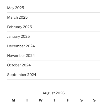
May 2025
March 2025
February 2025
January 2025
December 2024
November 2024
October 2024
September 2024
August 2026
M
T
W
T
F
S
S