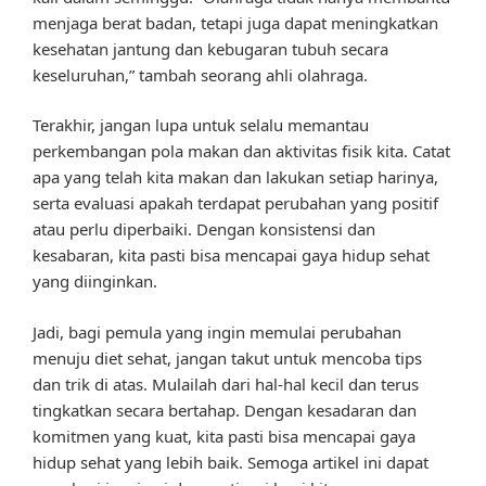
menjaga berat badan, tetapi juga dapat meningkatkan
kesehatan jantung dan kebugaran tubuh secara
keseluruhan,” tambah seorang ahli olahraga.
Terakhir, jangan lupa untuk selalu memantau
perkembangan pola makan dan aktivitas fisik kita. Catat
apa yang telah kita makan dan lakukan setiap harinya,
serta evaluasi apakah terdapat perubahan yang positif
atau perlu diperbaiki. Dengan konsistensi dan
kesabaran, kita pasti bisa mencapai gaya hidup sehat
yang diinginkan.
Jadi, bagi pemula yang ingin memulai perubahan
menuju diet sehat, jangan takut untuk mencoba tips
dan trik di atas. Mulailah dari hal-hal kecil dan terus
tingkatkan secara bertahap. Dengan kesadaran dan
komitmen yang kuat, kita pasti bisa mencapai gaya
hidup sehat yang lebih baik. Semoga artikel ini dapat