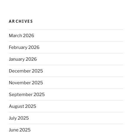
ARCHIVES
March 2026
February 2026
January 2026
December 2025
November 2025
September 2025
August 2025
July 2025
June 2025