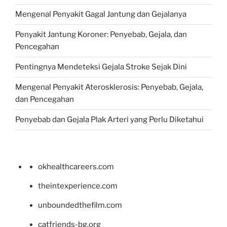
Mengenal Penyakit Gagal Jantung dan Gejalanya
Penyakit Jantung Koroner: Penyebab, Gejala, dan
Pencegahan
Pentingnya Mendeteksi Gejala Stroke Sejak Dini
Mengenal Penyakit Aterosklerosis: Penyebab, Gejala,
dan Pencegahan
Penyebab dan Gejala Plak Arteri yang Perlu Diketahui
okhealthcareers.com
theintexperience.com
unboundedthefilm.com
catfriends-bg.org