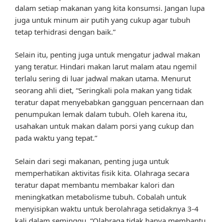
dalam setiap makanan yang kita konsumsi. Jangan lupa
juga untuk minum air putih yang cukup agar tubuh
tetap terhidrasi dengan baik.”
Selain itu, penting juga untuk mengatur jadwal makan
yang teratur. Hindari makan larut malam atau ngemil
terlalu sering di luar jadwal makan utama. Menurut
seorang ahli diet, “Seringkali pola makan yang tidak
teratur dapat menyebabkan gangguan pencernaan dan
penumpukan lemak dalam tubuh. Oleh karena itu,
usahakan untuk makan dalam porsi yang cukup dan
pada waktu yang tepat.”
Selain dari segi makanan, penting juga untuk
memperhatikan aktivitas fisik kita. Olahraga secara
teratur dapat membantu membakar kalori dan
meningkatkan metabolisme tubuh. Cobalah untuk
menyisipkan waktu untuk berolahraga setidaknya 3-4
kali dalam seminggu. “Olahraga tidak hanya membantu