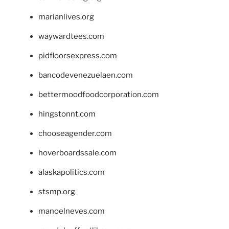
marianlives.org
waywardtees.com
pidfloorsexpress.com
bancodevenezuelaen.com
bettermoodfoodcorporation.com
hingstonnt.com
chooseagender.com
hoverboardssale.com
alaskapolitics.com
stsmp.org
manoelneves.com