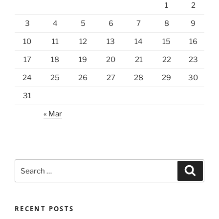
1
2
3
4
5
6
7
8
9
10
11
12
13
14
15
16
17
18
19
20
21
22
23
24
25
26
27
28
29
30
31
« Mar
Search
Search
for:
RECENT POSTS