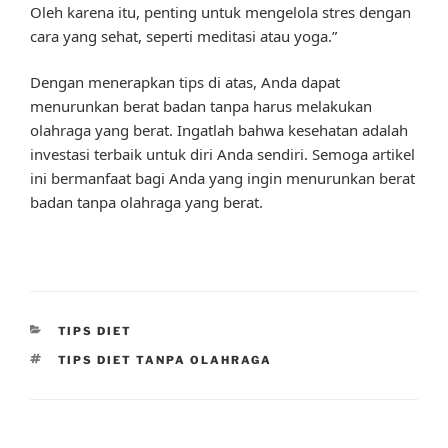
Oleh karena itu, penting untuk mengelola stres dengan
cara yang sehat, seperti meditasi atau yoga.”
Dengan menerapkan tips di atas, Anda dapat
menurunkan berat badan tanpa harus melakukan
olahraga yang berat. Ingatlah bahwa kesehatan adalah
investasi terbaik untuk diri Anda sendiri. Semoga artikel
ini bermanfaat bagi Anda yang ingin menurunkan berat
badan tanpa olahraga yang berat.
CATEGORIES
TIPS DIET
TAGS
TIPS DIET TANPA OLAHRAGA