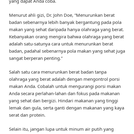
yang dapat Anda coba.
Menurut ahli gizi, Dr. John Doe, “Menurunkan berat
badan sebenarnya lebih banyak bergantung pada pola
makan yang sehat daripada hanya olahraga yang berat.
Kebanyakan orang mengira bahwa olahraga yang berat
adalah satu-satunya cara untuk menurunkan berat
badan, padahal sebenarnya pola makan yang sehat juga
sangat berperan penting.”
Salah satu cara menurunkan berat badan tanpa
olahraga yang berat adalah dengan mengontrol porsi
makan Anda. Cobalah untuk mengurangi porsi makan
Anda secara perlahan-lahan dan fokus pada makanan
yang sehat dan bergizi. Hindari makanan yang tinggi
lemak dan gula, serta ganti dengan makanan yang kaya
serat dan protein.
Selain itu, jangan lupa untuk minum air putih yang