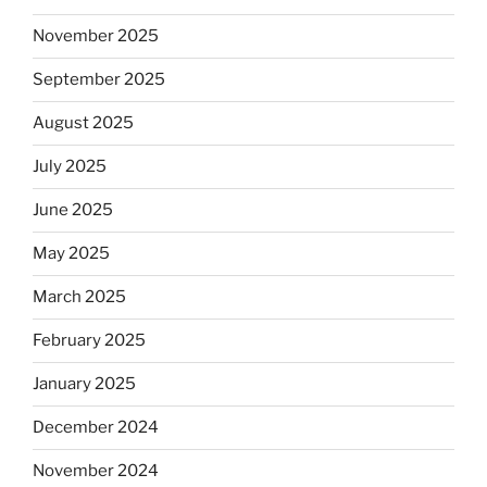
November 2025
September 2025
August 2025
July 2025
June 2025
May 2025
March 2025
February 2025
January 2025
December 2024
November 2024