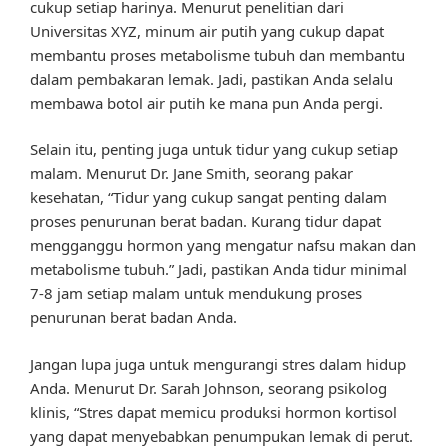
cukup setiap harinya. Menurut penelitian dari
Universitas XYZ, minum air putih yang cukup dapat
membantu proses metabolisme tubuh dan membantu
dalam pembakaran lemak. Jadi, pastikan Anda selalu
membawa botol air putih ke mana pun Anda pergi.
Selain itu, penting juga untuk tidur yang cukup setiap
malam. Menurut Dr. Jane Smith, seorang pakar
kesehatan, “Tidur yang cukup sangat penting dalam
proses penurunan berat badan. Kurang tidur dapat
mengganggu hormon yang mengatur nafsu makan dan
metabolisme tubuh.” Jadi, pastikan Anda tidur minimal
7-8 jam setiap malam untuk mendukung proses
penurunan berat badan Anda.
Jangan lupa juga untuk mengurangi stres dalam hidup
Anda. Menurut Dr. Sarah Johnson, seorang psikolog
klinis, “Stres dapat memicu produksi hormon kortisol
yang dapat menyebabkan penumpukan lemak di perut.