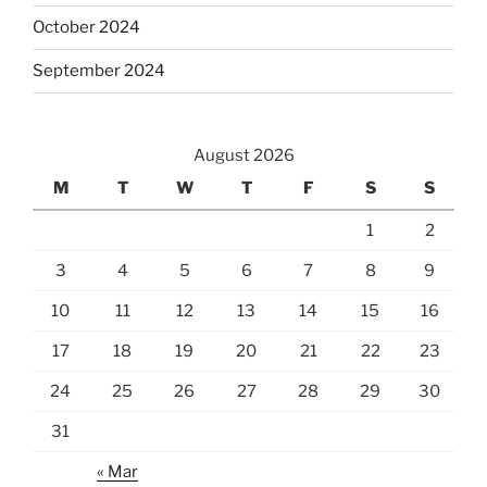
October 2024
September 2024
August 2026
M
T
W
T
F
S
S
1
2
3
4
5
6
7
8
9
10
11
12
13
14
15
16
17
18
19
20
21
22
23
24
25
26
27
28
29
30
31
« Mar