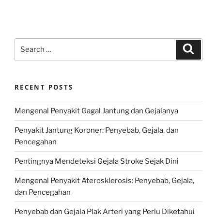
Search
Search
for:
RECENT POSTS
Mengenal Penyakit Gagal Jantung dan Gejalanya
Penyakit Jantung Koroner: Penyebab, Gejala, dan
Pencegahan
Pentingnya Mendeteksi Gejala Stroke Sejak Dini
Mengenal Penyakit Aterosklerosis: Penyebab, Gejala,
dan Pencegahan
Penyebab dan Gejala Plak Arteri yang Perlu Diketahui