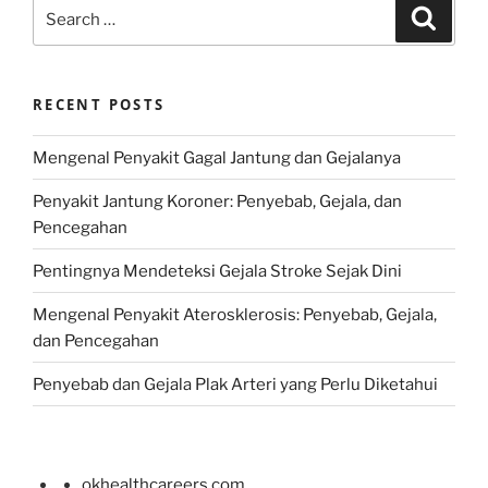
Search
Search
for:
RECENT POSTS
Mengenal Penyakit Gagal Jantung dan Gejalanya
Penyakit Jantung Koroner: Penyebab, Gejala, dan
Pencegahan
Pentingnya Mendeteksi Gejala Stroke Sejak Dini
Mengenal Penyakit Aterosklerosis: Penyebab, Gejala,
dan Pencegahan
Penyebab dan Gejala Plak Arteri yang Perlu Diketahui
okhealthcareers.com