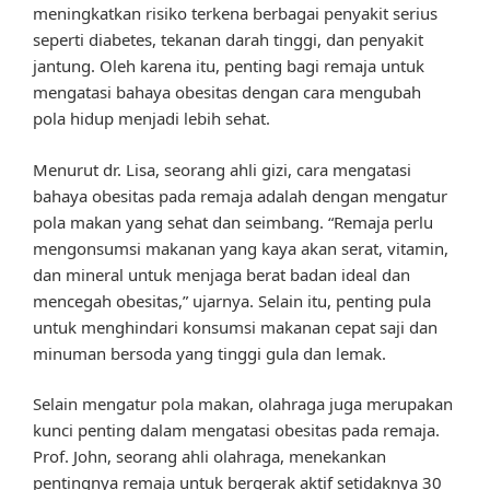
meningkatkan risiko terkena berbagai penyakit serius
seperti diabetes, tekanan darah tinggi, dan penyakit
jantung. Oleh karena itu, penting bagi remaja untuk
mengatasi bahaya obesitas dengan cara mengubah
pola hidup menjadi lebih sehat.
Menurut dr. Lisa, seorang ahli gizi, cara mengatasi
bahaya obesitas pada remaja adalah dengan mengatur
pola makan yang sehat dan seimbang. “Remaja perlu
mengonsumsi makanan yang kaya akan serat, vitamin,
dan mineral untuk menjaga berat badan ideal dan
mencegah obesitas,” ujarnya. Selain itu, penting pula
untuk menghindari konsumsi makanan cepat saji dan
minuman bersoda yang tinggi gula dan lemak.
Selain mengatur pola makan, olahraga juga merupakan
kunci penting dalam mengatasi obesitas pada remaja.
Prof. John, seorang ahli olahraga, menekankan
pentingnya remaja untuk bergerak aktif setidaknya 30