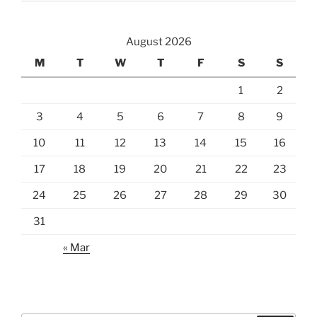
August 2026
M
T
W
T
F
S
S
1
2
3
4
5
6
7
8
9
10
11
12
13
14
15
16
17
18
19
20
21
22
23
24
25
26
27
28
29
30
31
« Mar