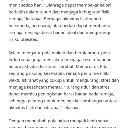
menit setiap hari. “Olahraga dapat membakar kalori
berlebih dalam tubuh dan menjaga kebugaran fisik
remaja,” katanya. Berbagai aktivitas fisik seperti
bersepeda, berenang, atau berlari dapat membantu
remaja menjaga berat badan ideal dan mengurangi
risiko obesitas.
Selain mengatur pola makan dan berolahraga, pola
hidup sehat juga mencakup menjaga keseimbangan
antara aktivitas fisik dan istirahat. Menurut dr. Rita,
seorang psikolog kesehatan, remaja perlu memiliki
waktu istirahat yang cukup untuk mengurangi stres dan
menjaga kesehatan mental. “Kurang tidur dan stres
dapat memicu peningkatan berat badan pada remaja,
sehingga penting untuk menjaga keseimbangan antara
aktivitas fisik dan istirahat,” jelasnya.
Dengan mengubah pola hidup menjadi lebih sehat,
remaja dapat mengatasi bahaya obesitas dan menjaga