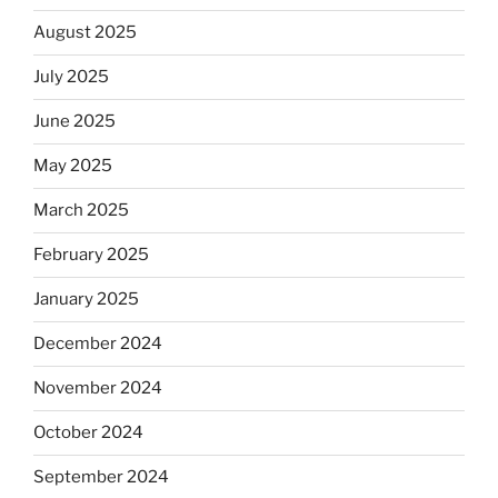
August 2025
July 2025
June 2025
May 2025
March 2025
February 2025
January 2025
December 2024
November 2024
October 2024
September 2024