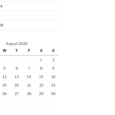
24
24
August 2026
W
T
F
S
S
1
2
5
6
7
8
9
12
13
14
15
16
19
20
21
22
23
26
27
28
29
30