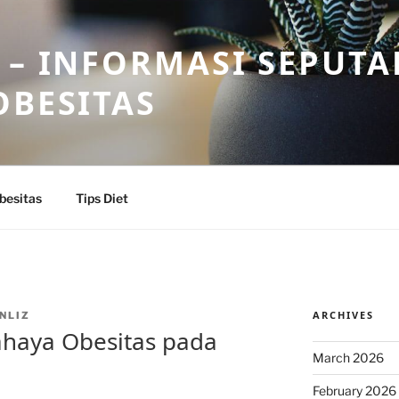
 – INFORMASI SEPUTA
OBESITAS
besitas
Tips Diet
ARCHIVES
NLIZ
haya Obesitas pada
March 2026
February 2026