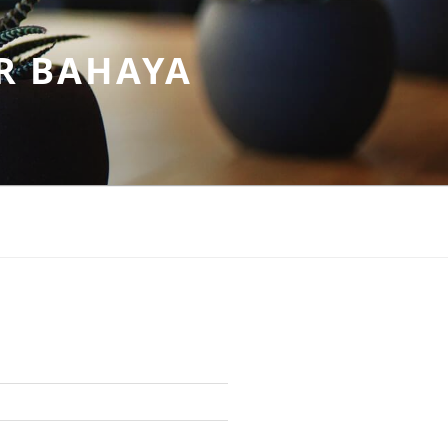
R BAHAYA