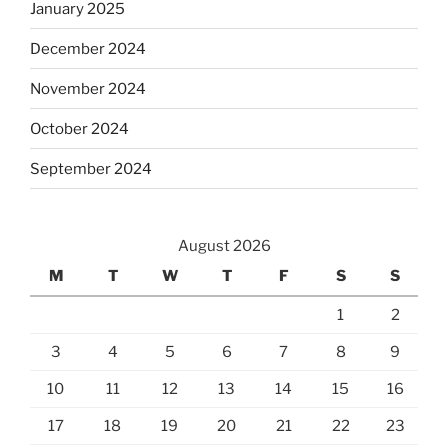
January 2025
December 2024
November 2024
October 2024
September 2024
August 2026
M
T
W
T
F
S
S
1
2
3
4
5
6
7
8
9
10
11
12
13
14
15
16
17
18
19
20
21
22
23