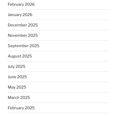
February 2026
January 2026
December 2025
November 2025
September 2025
August 2025
July 2025
June 2025
May 2025
March 2025
February 2025