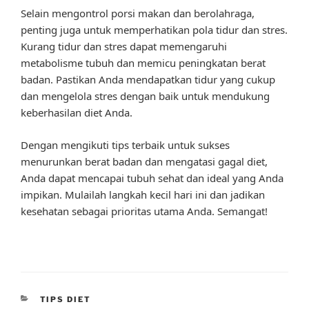
Selain mengontrol porsi makan dan berolahraga,
penting juga untuk memperhatikan pola tidur dan stres.
Kurang tidur dan stres dapat memengaruhi
metabolisme tubuh dan memicu peningkatan berat
badan. Pastikan Anda mendapatkan tidur yang cukup
dan mengelola stres dengan baik untuk mendukung
keberhasilan diet Anda.
Dengan mengikuti tips terbaik untuk sukses
menurunkan berat badan dan mengatasi gagal diet,
Anda dapat mencapai tubuh sehat dan ideal yang Anda
impikan. Mulailah langkah kecil hari ini dan jadikan
kesehatan sebagai prioritas utama Anda. Semangat!
CATEGORIES
TIPS DIET