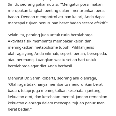
Smith, seorang pakar nutrisi, “Mengatur porsi makan
merupakan langkah penting dalam menurunkan berat
badan. Dengan mengontrol asupan kalori, Anda dapat
mencapai tujuan penurunan berat badan secara efektif.”
Selain itu, penting juga untuk rutin berolahraga.
Aktivitas fisik membantu membakar kalori dan
meningkatkan metabolisme tubuh. Pilihlah jenis
olahraga yang Anda nikmati, seperti berlari, bersepeda,
atau berenang. Luangkan waktu setiap hari untuk
berolahraga agar diet Anda berhasil.
Menurut Dr. Sarah Roberts, seorang ahli olahraga,
“Olahraga tidak hanya membantu menurunkan berat
badan, tetapi juga meningkatkan kesehatan jantung,
kekuatan otot, dan kesehatan mental. Jangan remehkan
kekuatan olahraga dalam mencapai tujuan penurunan
berat badan.”