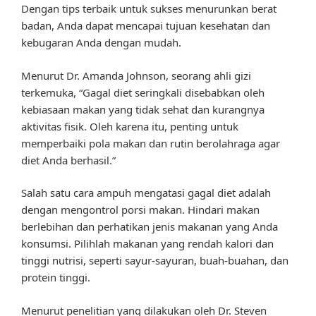
Dengan tips terbaik untuk sukses menurunkan berat
badan, Anda dapat mencapai tujuan kesehatan dan
kebugaran Anda dengan mudah.
Menurut Dr. Amanda Johnson, seorang ahli gizi
terkemuka, “Gagal diet seringkali disebabkan oleh
kebiasaan makan yang tidak sehat dan kurangnya
aktivitas fisik. Oleh karena itu, penting untuk
memperbaiki pola makan dan rutin berolahraga agar
diet Anda berhasil.”
Salah satu cara ampuh mengatasi gagal diet adalah
dengan mengontrol porsi makan. Hindari makan
berlebihan dan perhatikan jenis makanan yang Anda
konsumsi. Pilihlah makanan yang rendah kalori dan
tinggi nutrisi, seperti sayur-sayuran, buah-buahan, dan
protein tinggi.
Menurut penelitian yang dilakukan oleh Dr. Steven