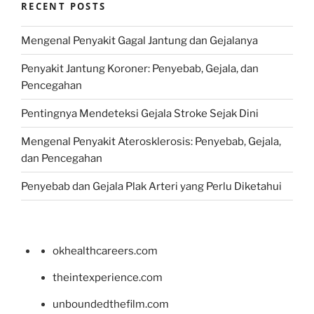
RECENT POSTS
Mengenal Penyakit Gagal Jantung dan Gejalanya
Penyakit Jantung Koroner: Penyebab, Gejala, dan
Pencegahan
Pentingnya Mendeteksi Gejala Stroke Sejak Dini
Mengenal Penyakit Aterosklerosis: Penyebab, Gejala,
dan Pencegahan
Penyebab dan Gejala Plak Arteri yang Perlu Diketahui
okhealthcareers.com
theintexperience.com
unboundedthefilm.com