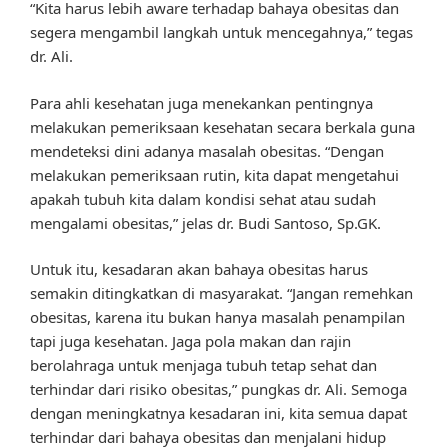
“Kita harus lebih aware terhadap bahaya obesitas dan
segera mengambil langkah untuk mencegahnya,” tegas
dr. Ali.
Para ahli kesehatan juga menekankan pentingnya
melakukan pemeriksaan kesehatan secara berkala guna
mendeteksi dini adanya masalah obesitas. “Dengan
melakukan pemeriksaan rutin, kita dapat mengetahui
apakah tubuh kita dalam kondisi sehat atau sudah
mengalami obesitas,” jelas dr. Budi Santoso, Sp.GK.
Untuk itu, kesadaran akan bahaya obesitas harus
semakin ditingkatkan di masyarakat. “Jangan remehkan
obesitas, karena itu bukan hanya masalah penampilan
tapi juga kesehatan. Jaga pola makan dan rajin
berolahraga untuk menjaga tubuh tetap sehat dan
terhindar dari risiko obesitas,” pungkas dr. Ali. Semoga
dengan meningkatnya kesadaran ini, kita semua dapat
terhindar dari bahaya obesitas dan menjalani hidup