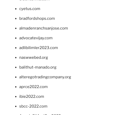
cyetus.com
bradfordshops.com
almadenranchsanjose.com
advocatevijay.com
adlibilimler2023.com
naswwebed.org
balithut-manado.org
alteregotradingcompany.org
aprce2022.com
ibie2022.com
sbcc-2022.com