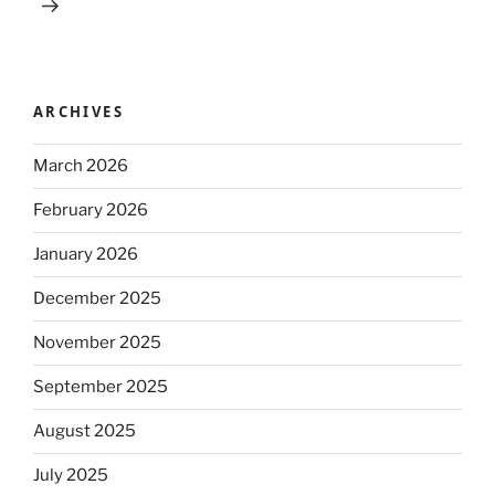
ARCHIVES
March 2026
February 2026
January 2026
December 2025
November 2025
September 2025
August 2025
July 2025