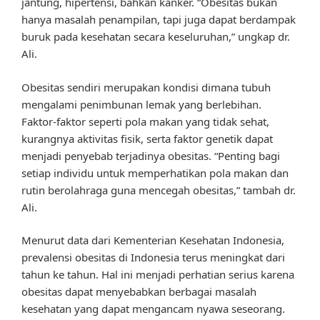
jantung, hipertensi, bahkan kanker. “Obesitas bukan
hanya masalah penampilan, tapi juga dapat berdampak
buruk pada kesehatan secara keseluruhan,” ungkap dr.
Ali.
Obesitas sendiri merupakan kondisi dimana tubuh
mengalami penimbunan lemak yang berlebihan.
Faktor-faktor seperti pola makan yang tidak sehat,
kurangnya aktivitas fisik, serta faktor genetik dapat
menjadi penyebab terjadinya obesitas. “Penting bagi
setiap individu untuk memperhatikan pola makan dan
rutin berolahraga guna mencegah obesitas,” tambah dr.
Ali.
Menurut data dari Kementerian Kesehatan Indonesia,
prevalensi obesitas di Indonesia terus meningkat dari
tahun ke tahun. Hal ini menjadi perhatian serius karena
obesitas dapat menyebabkan berbagai masalah
kesehatan yang dapat mengancam nyawa seseorang.