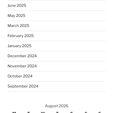
June 2025
May 2025
March 2025
February 2025
January 2025
December 2024
November 2024
October 2024
September 2024
August 2026