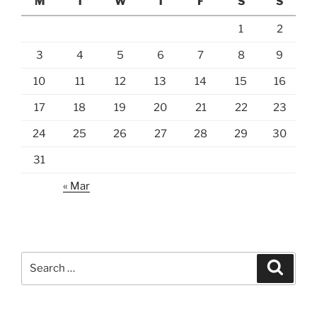
M
T
W
T
F
S
S
1
2
3
4
5
6
7
8
9
10
11
12
13
14
15
16
17
18
19
20
21
22
23
24
25
26
27
28
29
30
31
« Mar
Search
Search
for: