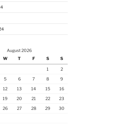
24
24
August 2026
W
T
F
S
S
1
2
5
6
7
8
9
12
13
14
15
16
19
20
21
22
23
26
27
28
29
30