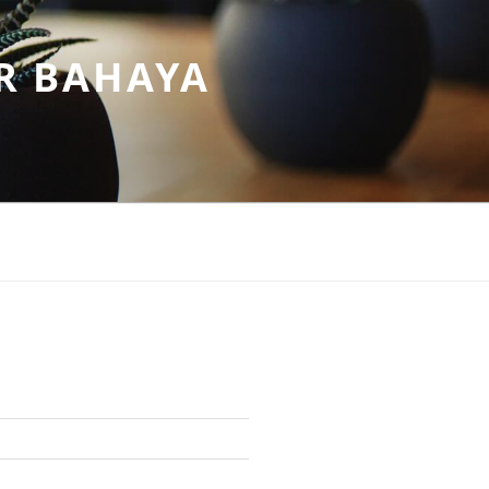
R BAHAYA